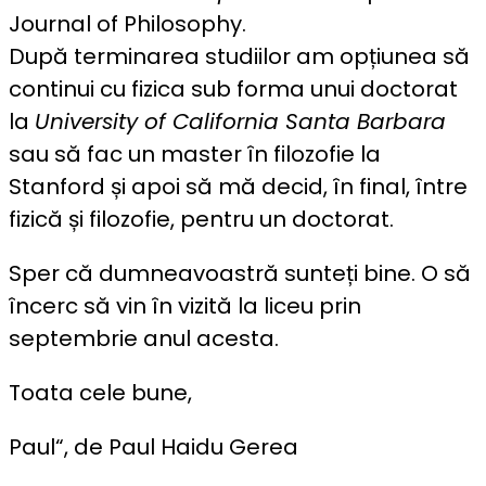
Journal of Philosophy.
După terminarea studiilor am opțiunea să
continui cu fizica sub forma unui doctorat
la
University of California Santa Barbara
sau să fac un master în filozofie la
Stanford și apoi să mă decid, în final, între
fizică și filozofie, pentru un doctorat.
Sper că dumneavoastră sunteți bine. O să
încerc să vin în vizită la liceu prin
septembrie anul acesta.
Toata cele bune,
Paul“, de Paul Haidu Gerea