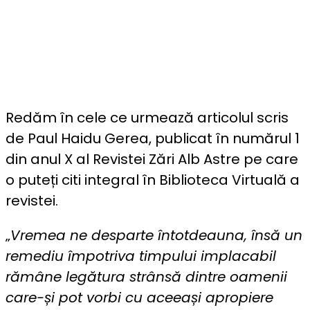
Redăm în cele ce urmează articolul scris
de Paul Haidu Gerea, publicat în numărul 1
din anul X al Revistei Zări Alb Astre pe care
o puteți citi integral în Biblioteca Virtuală a
revistei.
„
Vremea ne desparte întotdeauna, însă un
remediu împotriva timpului implacabil
rămâne legătura strânsă dintre oamenii
care-și pot vorbi cu aceeași apropiere