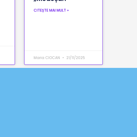
CITEȘTE MAI MULT »
Maria CIOCAN
21/11/2025