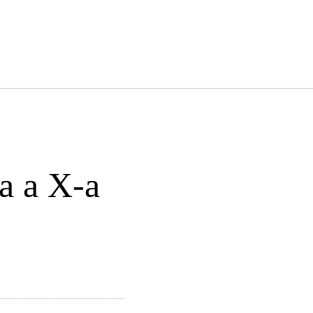
sa a X-a