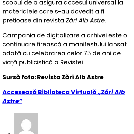
scopul de a asigura accesul universal la
materialele care s-au dovedit a fi
prețioase din revista
Zări Alb Astre
.
Campania de digitalizare a arhivei este o
continuare firească a manifestului lansat
odată cu celebrarea celor 75 de ani de
viață publicistică a Revistei.
Sursă foto: Revista Zări Alb Astre
Accesează Biblioteca Virtuală
„Zări Alb
Astre“