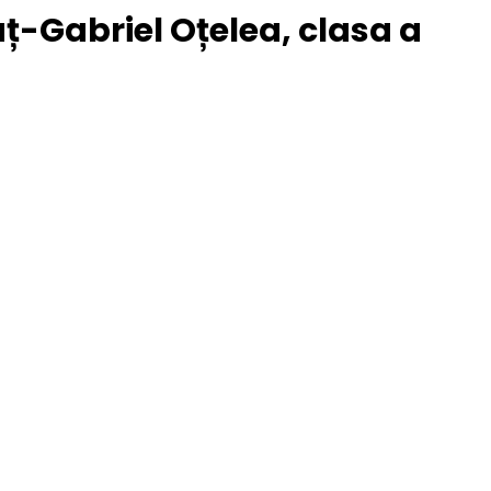
ț-Gabriel Oțelea, clasa a