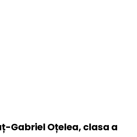
ț-Gabriel Oțelea, clasa a