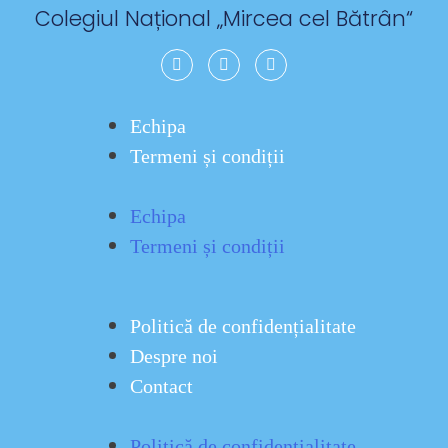
Colegiul Național „
Mircea cel Bătrân
“
Echipa
Termeni și condiții
Echipa
Termeni și condiții
Politică de confidențialitate
Despre noi
Contact
Politică de confidențialitate