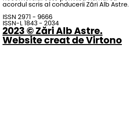
acordul scris al conducerii Zări Alb Astre.
ISSN 2971 - 9666
ISSN-L 1843 - 2034
2023 © Zări Alb Astre.
Website creat de Virtono