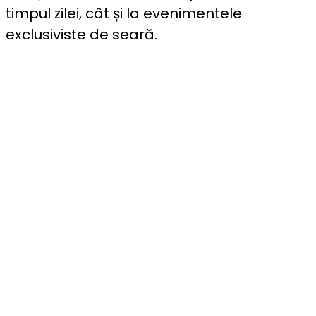
timpul zilei, cât și la evenimentele
exclusiviste de seară.