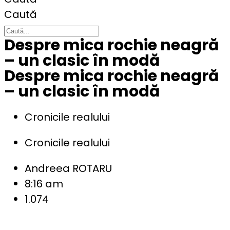
Caută
Despre mica rochie neagră
– un clasic în modă
Despre mica rochie neagră
– un clasic în modă
Cronicile realului
Cronicile realului
Andreea ROTARU
8:16 am
1.074