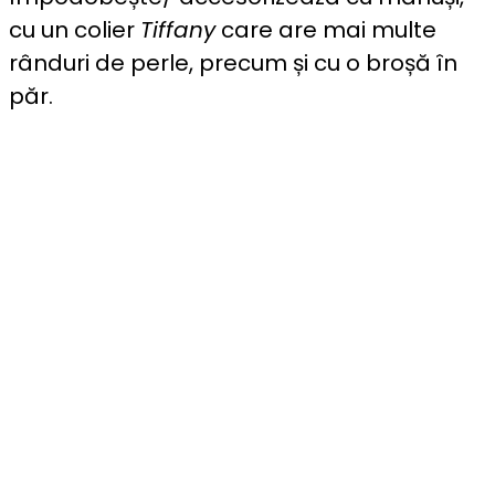
cu un colier
Tiffany
care are mai multe
rânduri de perle, precum și cu o broșă în
păr.