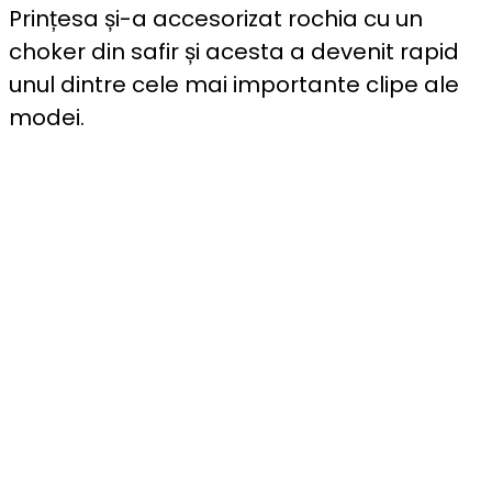
Prințesa și-a accesorizat rochia cu un
choker din safir și acesta a devenit rapid
unul dintre cele mai importante clipe ale
modei.