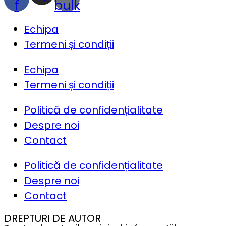
f
bulk
Echipa
Termeni și condiții
Echipa
Termeni și condiții
Politică de confidențialitate
Despre noi
Contact
Politică de confidențialitate
Despre noi
Contact
DREPTURI DE AUTOR