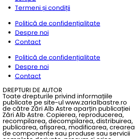
Termeni și condiții
Politică de confidențialitate
Despre noi
Contact
Politică de confidențialitate
Despre noi
Contact
DREPTURI DE AUTOR
Toate drepturile privind informațiile
publicate pe site-ul www.zarialbastre.ro
de către Zări Alb Astre aparțin publicației
Zări Alb Astre. Copierea, reproducerea,
recompilarea, decompilarea, distribuirea,
publicarea, afișarea, modificarea, crearea
de componente sau produse sau servicii