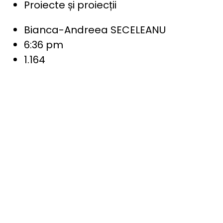
Proiecte și proiecții
Bianca-Andreea SECELEANU
6:36 pm
1.164