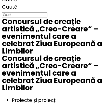
Caută
Concursul de creație
artistică „Creo-Creare“ –
evenimentul care a
celebrat Ziua Europeană a
Limbilor
Concursul de creație
artistică „Creo-Creare“ –
evenimentul care a
celebrat Ziua Europeană a
Limbilor
Proiecte și proiecții