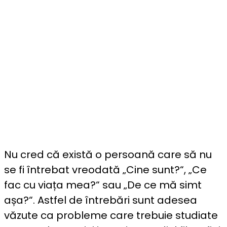
Nu cred că există o persoană care să nu
se fi întrebat vreodată „Cine sunt?“, „Ce
fac cu viața mea?“ sau „De ce mă simt
așa?“. Astfel de întrebări sunt adesea
văzute ca probleme care trebuie studiate