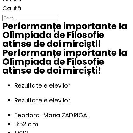
Caută
Performanțe importante la
Olimpiada de Filosofie
atinse de doi mirciști!
Performanțe importante la
Olimpiada de Filosofie
atinse de doi mirciști!
Rezultatele elevilor
Rezultatele elevilor
Teodora-Maria ZADRIGAL
8:52 am
1.822