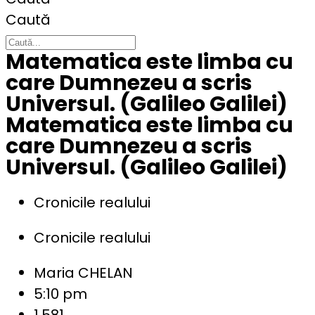
Caută
Matematica este limba cu
care Dumnezeu a scris
Universul. (Galileo Galilei)
Matematica este limba cu
care Dumnezeu a scris
Universul. (Galileo Galilei)
Cronicile realului
Cronicile realului
Maria CHELAN
5:10 pm
1.581