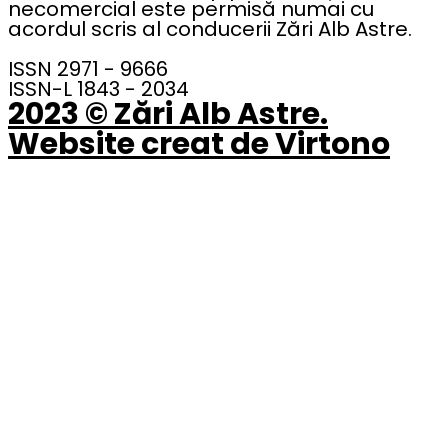
necomercial este permisă numai cu
acordul scris al conducerii Zări Alb Astre.
ISSN 2971 - 9666
ISSN-L 1843 - 2034
2023 © Zări Alb Astre.
Website creat de Virtono