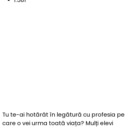
Tu te-ai hotărât în legătură cu profesia pe
care o vei urma toată viața? Mulți elevi