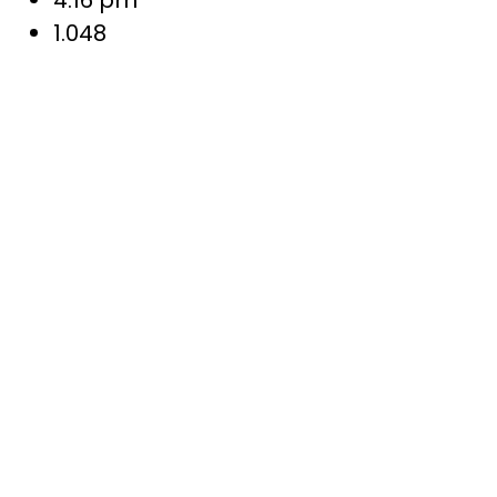
1.048