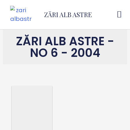
ZĂRI ALB ASTRE
ZĂRI ALB ASTRE -
NO 6 - 2004