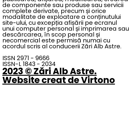
de componente sau produse sau servicii
complete derivate, precum și orice
modalitate de exploatare a conținutului
site-ului, cu excepția afișării pe ecranul
unui computer personal și imprimarea sau
descărcarea, în scop personal și
necomercial este permisă numai cu
acordul scris al conducerii Zări Alb Astre.
ISSN 2971 - 9666
ISSN-L 1843 - 2034
2023 © Zări Alb Astre.
Website creat de Virtono