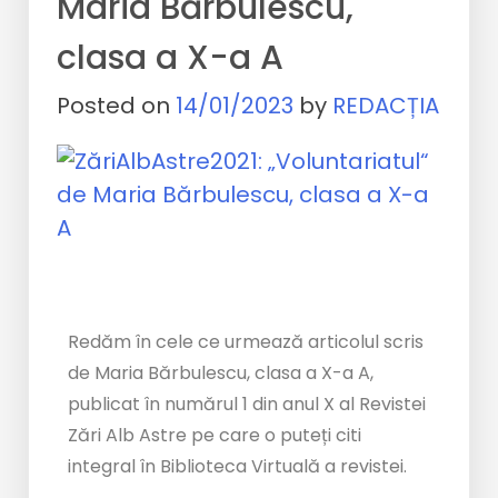
Maria Bărbulescu,
clasa a X-a A
Posted on
14/01/2023
by
REDACȚIA
Redăm în cele ce urmează articolul scris
de Maria Bărbulescu, clasa a X-a A,
publicat în numărul 1 din anul X al Revistei
Zări Alb Astre pe care o puteți citi
integral în Biblioteca Virtuală a revistei.