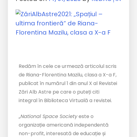
Redăm în cele ce urmează articolul scris
de Riana-Florentina Mazilu, clasa a X-a F,
publicat în numărul 1 din anul X al Revistei
Zări Alb Astre pe care o puteți citi
integral în Biblioteca Virtuală a revistei.
„
National Space Society
este o
organizație americană independentă
non-profit, interesată de educație și