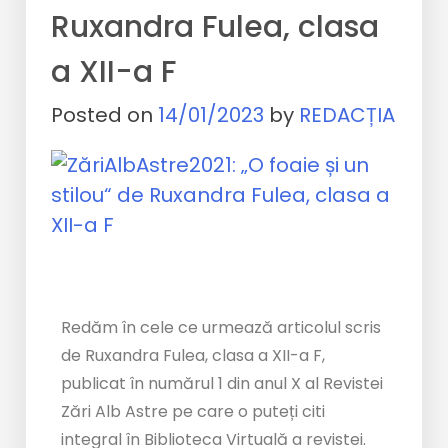
Ruxandra Fulea, clasa
a XII-a F
Posted on
14/01/2023
by
REDACȚIA
Redăm în cele ce urmează articolul scris
de Ruxandra Fulea, clasa a XII-a F,
publicat în numărul 1 din anul X al Revistei
Zări Alb Astre pe care o puteți citi
integral în Biblioteca Virtuală a revistei.