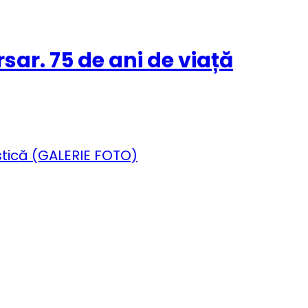
sar. 75 de ani de viață