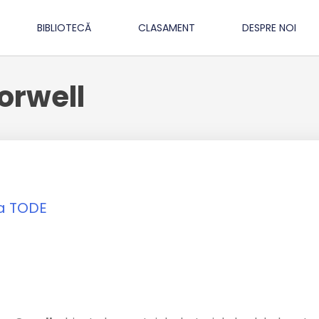
BIBLIOTECĂ
CLASAMENT
DESPRE NOI
orwell
a TODE